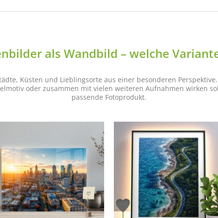
nbilder als Wandbild – welche Variante
ädte, Küsten und Lieblingsorte aus einer besonderen Perspektive
nzelmotiv oder zusammen mit vielen weiteren Aufnahmen wirken sol
passende Fotoprodukt.