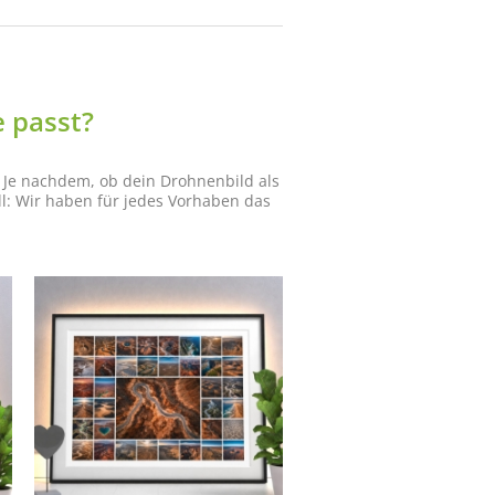
 passt?
. Je nachdem, ob dein Drohnenbild als
l: Wir haben für jedes Vorhaben das