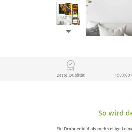
Beste Qualität
150.000+
So wird d
Ein
Drohnenbild als mehrteilige Lei