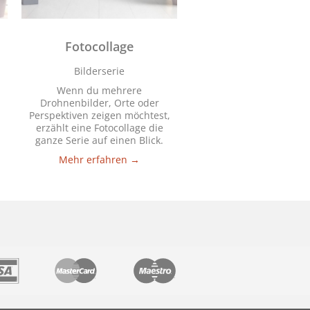
Fotocollage
Bilderserie
Wenn du mehrere
Drohnenbilder, Orte oder
Perspektiven zeigen möchtest,
erzählt eine Fotocollage die
ganze Serie auf einen Blick.
Mehr erfahren →