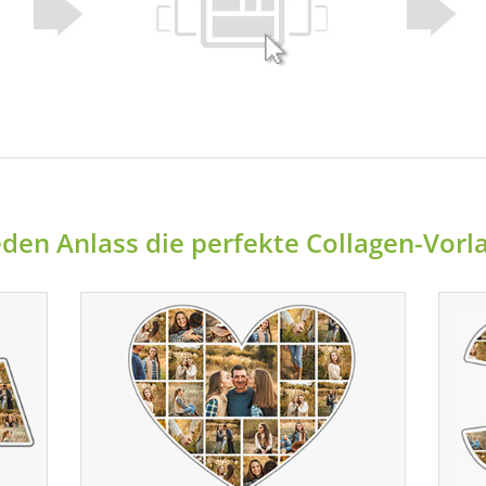
eden Anlass die perfekte Collagen-Vor