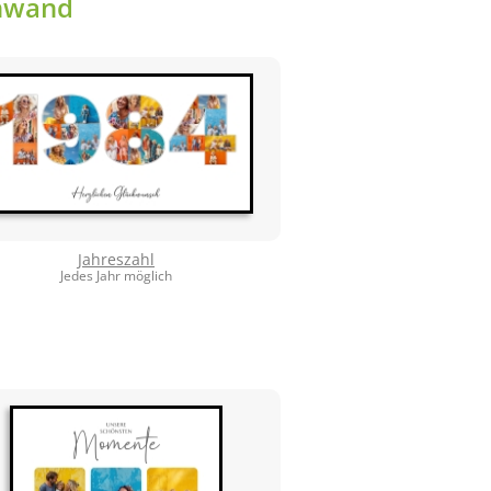
inwand
Jahreszahl
Jedes Jahr möglich