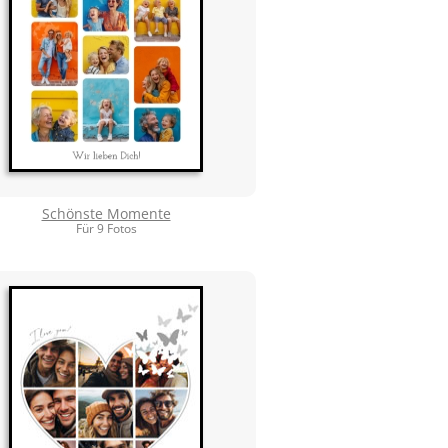
Schönste Momente
Für 9 Fotos