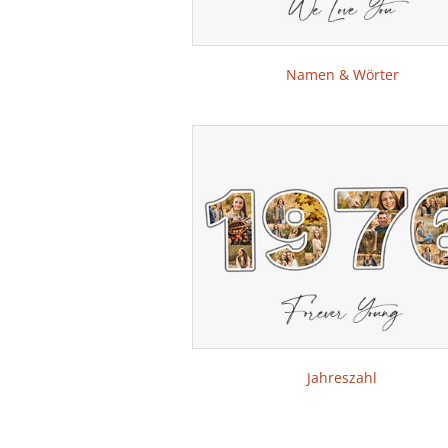
Namen & Wörter
Jahreszahl