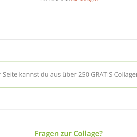
 Seite kannst du aus über 250 GRATIS Collage
Fragen zur Collage?