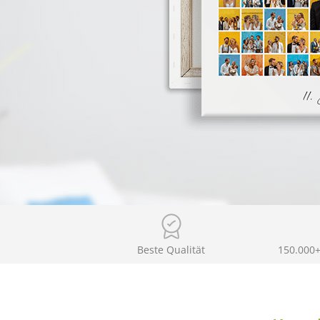
Beste Qualität
150.000+