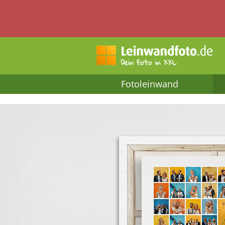
Fotoleinwand