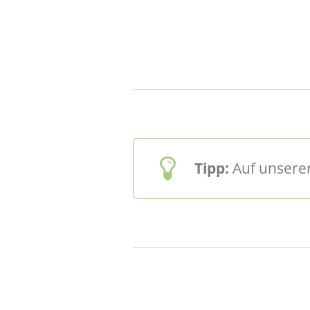
Tipp:
Auf unserer