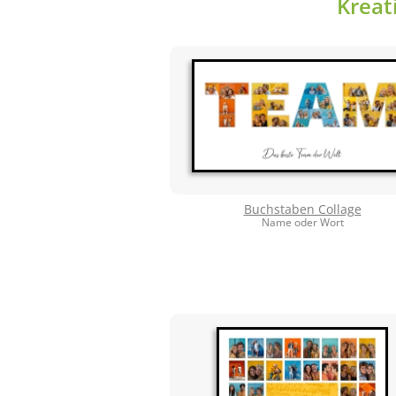
Kreat
Buchstaben Collage
Name oder Wort