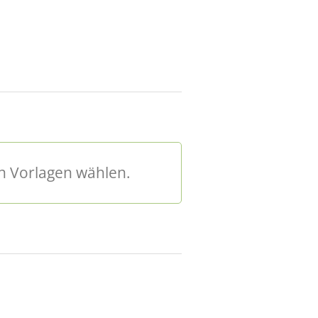
n Vorlagen wählen.