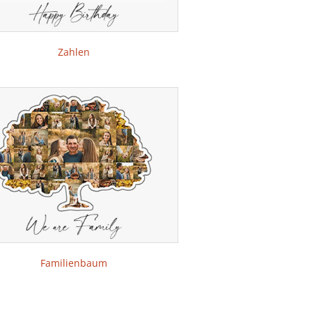
Zahlen
Familienbaum