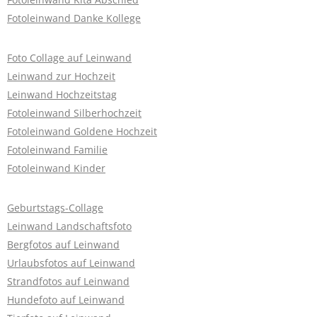
Fotoleinwand Danke Kollege
Foto Collage auf Leinwand
Leinwand zur Hochzeit
Leinwand Hochzeitstag
Fotoleinwand Silberhochzeit
Fotoleinwand Goldene Hochzeit
Fotoleinwand Familie
Fotoleinwand Kinder
Geburtstags-Collage
Leinwand Landschaftsfoto
Bergfotos auf Leinwand
Urlaubsfotos auf Leinwand
Strandfotos auf Leinwand
Hundefoto auf Leinwand