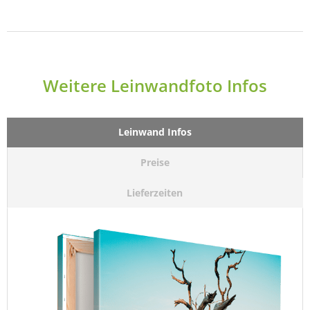
Weitere Leinwandfoto Infos
Leinwand Infos
Preise
Lieferzeiten