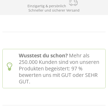
Einzigartig & persönlich
Schneller und sicherer Versand
Wusstest du schon?
Mehr als
250.000 Kunden sind von unseren
Produkten begeistert: 97 %
bewerten uns mit GUT oder SEHR
GUT.