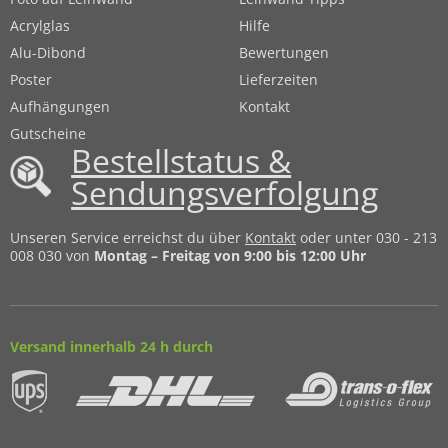
Acrylglas
Hilfe
Alu-Dibond
Bewertungen
Poster
Lieferzeiten
Aufhängungen
Kontakt
Gutscheine
Bestellstatus &
Sendungsverfolgung
Unseren Service erreichst du über
Kontakt
oder unter 030 - 213
008 030 von
Montag – Freitag von 9:00 bis 12:00 Uhr
Versand innerhalb 24 h durch