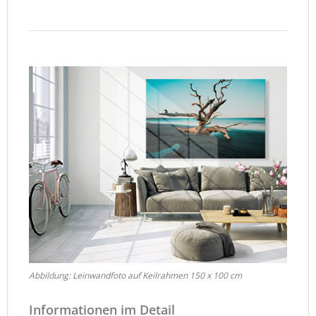
Abbildung: Leinwandfoto auf Keilrahmen 150 x 100 cm
Informationen im Detail