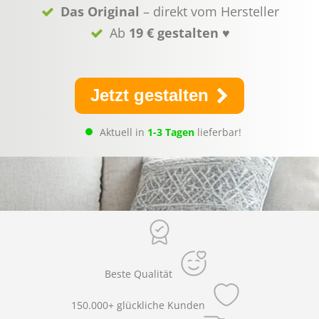
Das Original
– direkt vom Hersteller
Ab
19 € gestalten
♥
Jetzt gestalten
Aktuell in
1-3 Tagen
lieferbar!
Beste Qualität
150.000+ glückliche Kunden