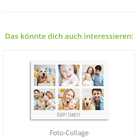
Das könnte dich auch interessieren:
Foto-Collage