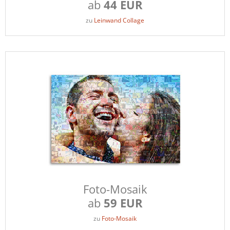
ab
44 EUR
zu
Leinwand Collage
Foto-Mosaik
ab
59 EUR
zu
Foto-Mosaik