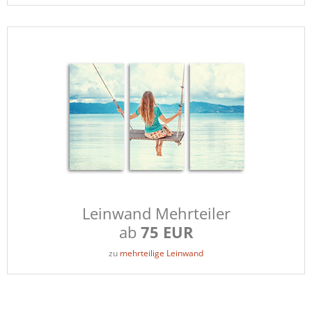
Leinwand Mehrteiler
ab
75 EUR
zu
mehrteilige Leinwand