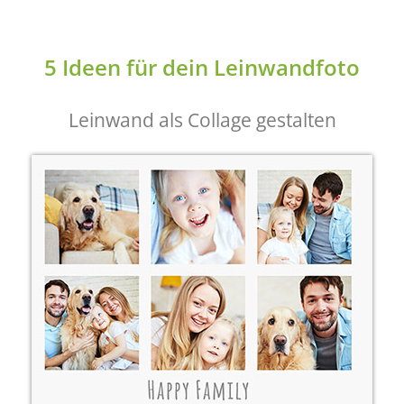
5 Ideen für dein Leinwandfoto
Leinwand als Collage gestalten