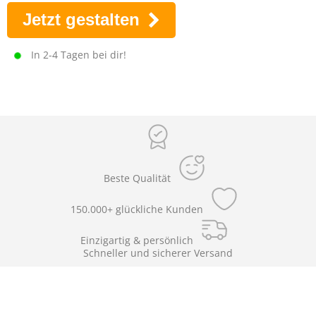
Jetzt gestalten
In 2-4 Tagen bei dir!
Beste Qualität
150.000+ glückliche Kunden
Einzigartig & persönlich
Schneller und sicherer Versand