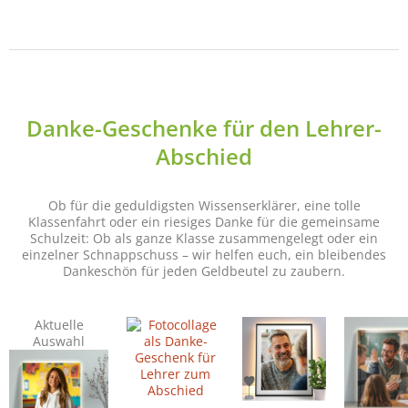
Danke-Geschenke für den Lehrer-
Abschied
Ob für die geduldigsten Wissenserklärer, eine tolle
Klassenfahrt oder ein riesiges Danke für die gemeinsame
Schulzeit: Ob als ganze Klasse zusammengelegt oder ein
einzelner Schnappschuss – wir helfen euch, ein bleibendes
Dankeschön für jeden Geldbeutel zu zaubern.
Aktuelle
Auswahl