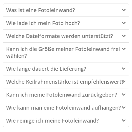
Was ist eine Fotoleinwand?
Wie lade ich mein Foto hoch?
Welche Dateiformate werden unterstützt?
Kann ich die Größe meiner Fotoleinwand frei
wählen?
Wie lange dauert die Lieferung?
Welche Keilrahmenstärke ist empfehlenswert?
Kann ich meine Fotoleinwand zurückgeben?
Wie kann man eine Fotoleinwand aufhängen?
Wie reinige ich meine Fotoleinwand?