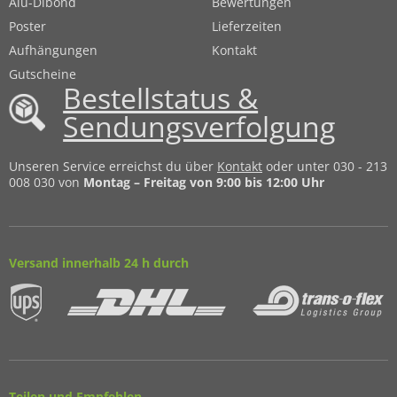
Alu-Dibond
Bewertungen
Poster
Lieferzeiten
Aufhängungen
Kontakt
Gutscheine
Bestellstatus &
Sendungsverfolgung
Unseren Service erreichst du über
Kontakt
oder unter 030 - 213
008 030 von
Montag – Freitag von 9:00 bis 12:00 Uhr
Versand innerhalb 24 h durch
Teilen und Empfehlen