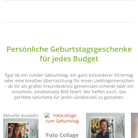
Persönliche Geburtstagsgeschenke
für jedes Budget
Egal ob ein runder Geburtstag, ein ganz besonderer Ehrentag
oder eine kreative Überraschung für einen Lieblingsmenschen
– ob ihr als großer Freundeskreis gemeinsam schenkt oder ein
einzelnes, emotionales Bild feiert: Wir helfen euch, das
perfekte Geschenk für jeden Geldbeutel zu gestalten.
Aktuelle Auswahl
Foto Collage