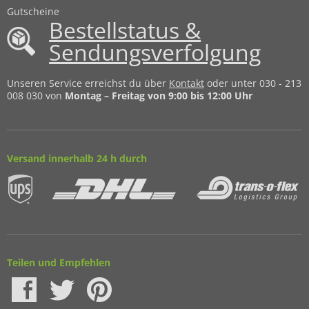
Gutscheine
Bestellstatus &
Sendungsverfolgung
Unseren Service erreichst du über
Kontakt
oder unter 030 - 213
008 030 von
Montag – Freitag von 9:00 bis 12:00 Uhr
Versand innerhalb 24 h durch
Teilen und Empfehlen