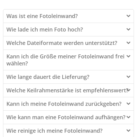
Was ist eine Fotoleinwand?
Wie lade ich mein Foto hoch?
Welche Dateiformate werden unterstützt?
Kann ich die Größe meiner Fotoleinwand frei
wählen?
Wie lange dauert die Lieferung?
Welche Keilrahmenstärke ist empfehlenswert?
Kann ich meine Fotoleinwand zurückgeben?
Wie kann man eine Fotoleinwand aufhängen?
Wie reinige ich meine Fotoleinwand?