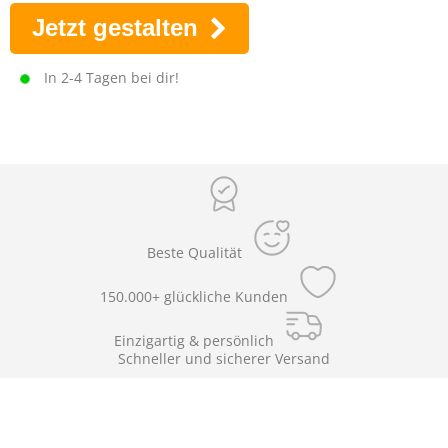
Jetzt gestalten
In 2-4 Tagen bei dir!
Beste Qualität
150.000+ glückliche Kunden
Einzigartig & persönlich
Schneller und sicherer Versand