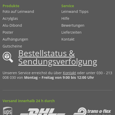
Produkte
Service
Foto auf Leinwand
Leinwand Tipps
Acrylglas
Hilfe
Alu-Dibond
Bewertungen
Poster
Lieferzeiten
Aufhängungen
Kontakt
Gutscheine
Bestellstatus &
Sendungsverfolgung
Unseren Service erreichst du über
Kontakt
oder unter 030 - 213
008 030 von
Montag – Freitag von 9:00 bis 12:00 Uhr
Versand innerhalb 24 h durch