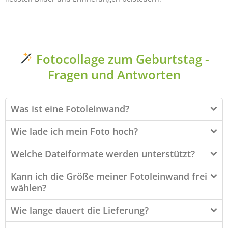
Fotocollage zum Geburtstag -
Fragen und Antworten
Was ist eine Fotoleinwand?
Wie lade ich mein Foto hoch?
Welche Dateiformate werden unterstützt?
Kann ich die Größe meiner Fotoleinwand frei
wählen?
Wie lange dauert die Lieferung?