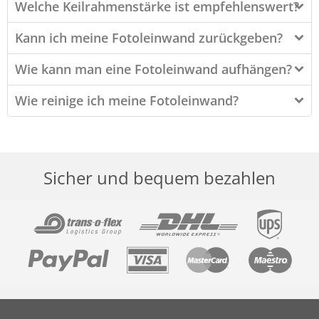
Welche Keilrahmenstärke ist empfehlenswert?
Kann ich meine Fotoleinwand zurückgeben?
Wie kann man eine Fotoleinwand aufhängen?
Wie reinige ich meine Fotoleinwand?
Sicher und bequem bezahlen