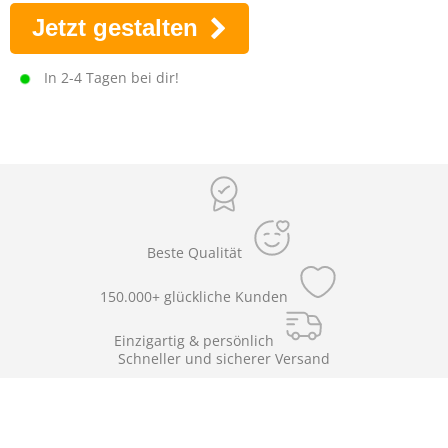
Jetzt gestalten
In 2-4 Tagen bei dir!
Beste Qualität
150.000+ glückliche Kunden
Einzigartig & persönlich
Schneller und sicherer Versand