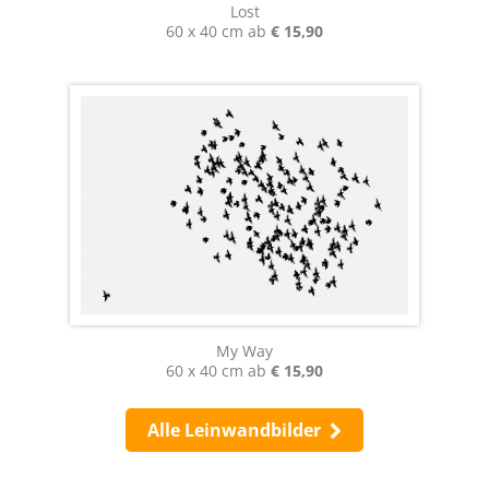
Lost
60 x 40 cm ab
€ 15,90
My Way
60 x 40 cm ab
€ 15,90
Alle Leinwandbilder