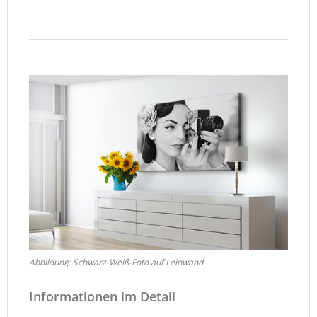
Abbildung: Schwarz-Weiß-Foto auf Leinwand
Informationen im Detail