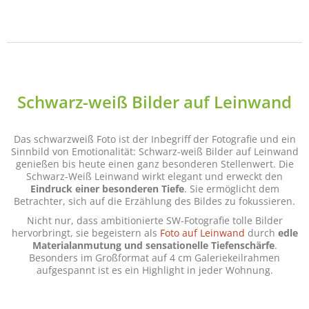
Schwarz-weiß Bilder auf Leinwand
Das schwarzweiß Foto ist der Inbegriff der Fotografie und ein
Sinnbild von Emotionalität: Schwarz-weiß Bilder auf Leinwand
genießen bis heute einen ganz besonderen Stellenwert. Die
Schwarz-Weiß Leinwand wirkt elegant und erweckt den
Eindruck einer besonderen Tiefe
. Sie ermöglicht dem
Betrachter, sich auf die Erzählung des Bildes zu fokussieren.
Nicht nur, dass ambitionierte SW-Fotografie tolle Bilder
hervorbringt, sie begeistern als
Foto auf Leinwand
durch
edle
Materialanmutung und sensationelle Tiefenschärfe
.
Besonders im Großformat auf 4 cm Galeriekeilrahmen
aufgespannt ist es ein Highlight in jeder Wohnung.