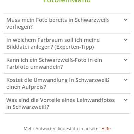
Muss mein Foto bereits in Schwarzweiß
vorliegen?
In welchem Farbraum soll ich meine
Bilddatei anlegen? (Experten-Tipp)
Kann ich ein Schwarzweiß-Foto in ein
Farbfoto umwandeln?
Kostet die Umwandlung in Schwarzweiß
einen Aufpreis?
Was sind die Vorteile eines Leinwandfotos
in Schwarzweiß?
Mehr Antworten findest du in unserer
Hilfe