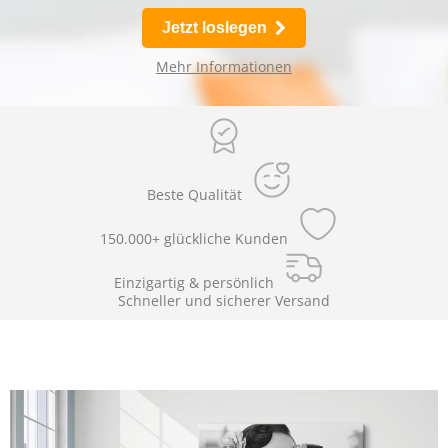
Jetzt loslegen
Mehr Informationen
Beste Qualität
150.000+ glückliche Kunden
Einzigartig & persönlich
Schneller und sicherer Versand