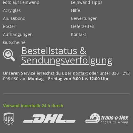
Foto auf Leinwand
Leinwand Tipps
Acrylglas
Hilfe
Alu-Dibond
Bewertungen
Poster
Lieferzeiten
Aufhängungen
Kontakt
Gutscheine
Bestellstatus &
Sendungsverfolgung
Unseren Service erreichst du über
Kontakt
oder unter 030 - 213
008 030 von
Montag – Freitag von 9:00 bis 12:00 Uhr
Versand innerhalb 24 h durch