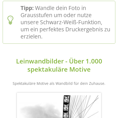
Tipp:
Wandle dein Foto in
Grausstufen um oder nutze
unsere Schwarz-Weiß-Funktion,
um ein perfektes Druckergebnis zu
erzielen.
Leinwandbilder - Über 1.000
spektakuläre Motive
Spektakuläre Motive als Wandbild für dein Zuhause.