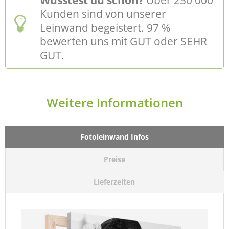
Kunden sind von unserer
Leinwand begeistert. 97 %
bewerten uns mit GUT oder SEHR
GUT.
Weitere Informationen
Fotoleinwand Infos
Preise
Lieferzeiten