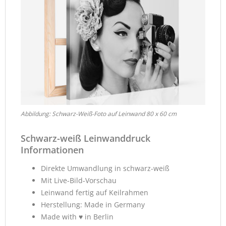
Abbildung: Schwarz-Weiß-Foto auf Leinwand 80 x 60 cm
Schwarz-weiß Leinwanddruck
Informationen
Direkte Umwandlung in schwarz-weiß
Mit Live-Bild-Vorschau
Leinwand fertig auf Keilrahmen
Herstellung: Made in Germany
Made with ♥ in Berlin