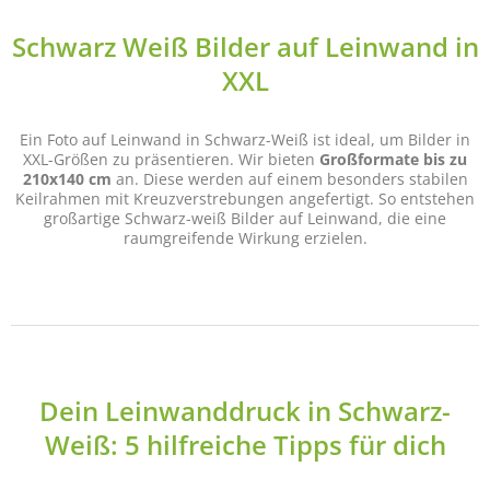
Schwarz Weiß Bilder auf Leinwand in
XXL
Ein Foto auf Leinwand in Schwarz-Weiß ist ideal, um Bilder in
XXL-Größen zu präsentieren. Wir bieten
Großformate bis zu
210x140 cm
an. Diese werden auf einem besonders stabilen
Keilrahmen mit Kreuzverstrebungen angefertigt. So entstehen
großartige Schwarz-weiß Bilder auf Leinwand, die eine
raumgreifende Wirkung erzielen.
Dein Leinwanddruck in Schwarz-
Weiß: 5 hilfreiche Tipps für dich