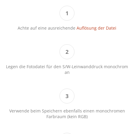
Achte auf eine ausreichende
Auflösung der Datei
Legen die Fotodatei für den S/W-Leinwanddruck monochrom
an
Verwende beim Speichern ebenfalls einen monochromen
Farbraum (kein RGB)