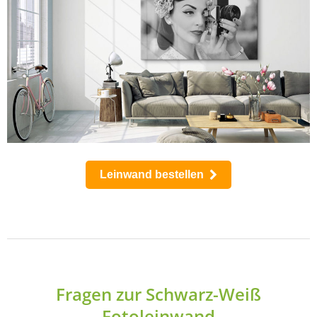
Leinwand bestellen
Fragen zur Schwarz-Weiß
Fotoleinwand