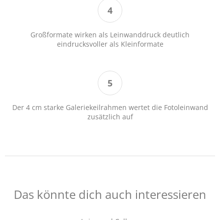
Großformate wirken als Leinwanddruck deutlich
eindrucksvoller als Kleinformate
Der 4 cm starke Galeriekeilrahmen wertet die Fotoleinwand
zusätzlich auf
Das könnte dich auch interessieren