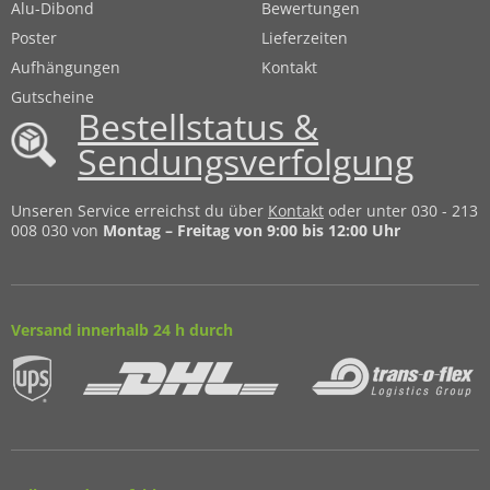
Alu-Dibond
Bewertungen
Poster
Lieferzeiten
Aufhängungen
Kontakt
Gutscheine
Bestellstatus &
Sendungsverfolgung
Unseren Service erreichst du über
Kontakt
oder unter 030 - 213
008 030 von
Montag – Freitag von 9:00 bis 12:00 Uhr
Versand innerhalb 24 h durch