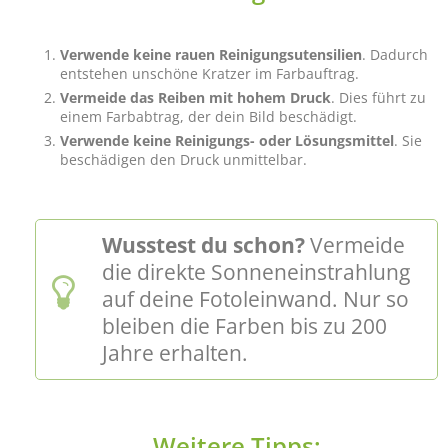
Verwende keine rauen Reinigungsutensilien
. Dadurch
entstehen unschöne Kratzer im Farbauftrag.
Vermeide das Reiben mit hohem Druck
. Dies führt zu
einem Farbabtrag, der dein Bild beschädigt.
Verwende keine Reinigungs- oder Lösungsmittel
. Sie
beschädigen den Druck unmittelbar.
Wusstest du schon?
Vermeide
die direkte Sonneneinstrahlung
auf deine Fotoleinwand. Nur so
bleiben die Farben bis zu 200
Jahre erhalten.
Weitere Tipps: