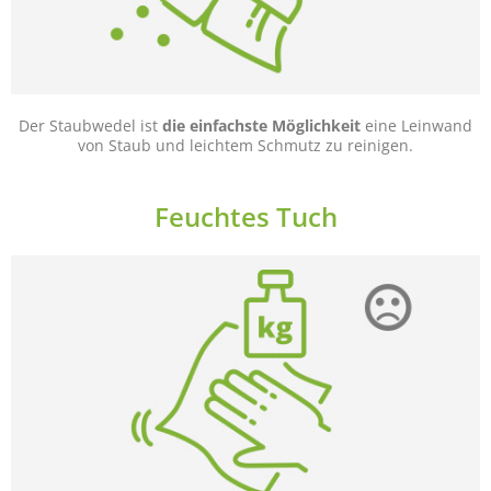
Der Staubwedel ist
die einfachste Möglichkeit
eine Leinwand
von Staub und leichtem Schmutz zu reinigen.
Feuchtes Tuch