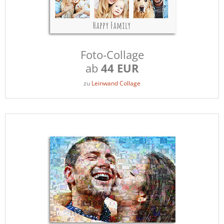
Foto-Collage
ab
44 EUR
zu
Leinwand Collage