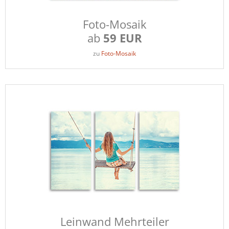
Foto-Mosaik
ab
59 EUR
zu
Foto-Mosaik
Leinwand Mehrteiler