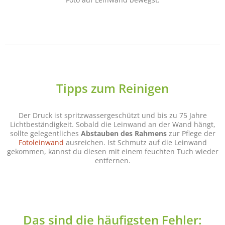
Tipps zum Reinigen
Der Druck ist spritzwassergeschützt und bis zu 75 Jahre
Lichtbeständigkeit. Sobald die Leinwand an der Wand hängt,
sollte gelegentliches
Abstauben des Rahmens
zur Pflege der
Fotoleinwand
ausreichen. Ist Schmutz auf die Leinwand
gekommen, kannst du diesen mit einem feuchten Tuch wieder
entfernen.
Das sind die häufigsten Fehler: