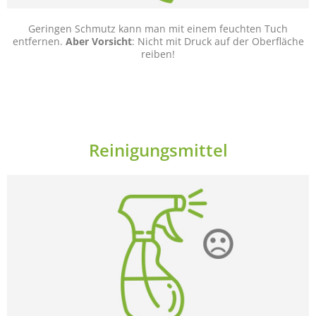
Geringen Schmutz kann man mit einem feuchten Tuch
entfernen.
Aber Vorsicht
: Nicht mit Druck auf der Oberfläche
reiben!
Reinigungsmittel