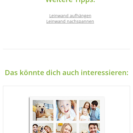
Leinwand aufhängen
Leinwand nachspannen
Das könnte dich auch interessieren: