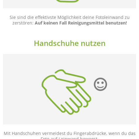
Sie sind die effektivste Möglichkeit deine Fotoleinwand zu
zerstören:
Auf keinen Fall Reinigungsmittel benutzen!
Handschuhe nutzen
Mit Handschuhen vermeidest du Fingerabdrücke, wenn du das
Foto auf Leinwand bewegst.